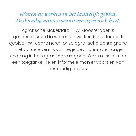
Wonen en werken in het landelijk gebied.
Deskundig advies vanuit een agrarisch hart.
Agrarische Makelaardij J.W. Kloosterboer is
gespecialiseerd in wonen en werken in het landelijk
gebied. Wij combineren onze agrarische achtergrond
met actuele kennis van regelgeving en jarenlange
ervaring in het agrarisch vastgoed. Onze missie: u op
een toegankelijke en informele manier voorzien van
deskundig advies.